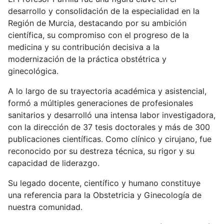
desarrollo y consolidación de la especialidad en la
Región de Murcia, destacando por su ambición
científica, su compromiso con el progreso de la
medicina y su contribución decisiva a la
modernización de la práctica obstétrica y
ginecológica.
A lo largo de su trayectoria académica y asistencial,
formó a múltiples generaciones de profesionales
sanitarios y desarrolló una intensa labor investigadora,
con la dirección de 37 tesis doctorales y más de 300
publicaciones científicas. Como clínico y cirujano, fue
reconocido por su destreza técnica, su rigor y su
capacidad de liderazgo.
Su legado docente, científico y humano constituye
una referencia para la Obstetricia y Ginecología de
nuestra comunidad.