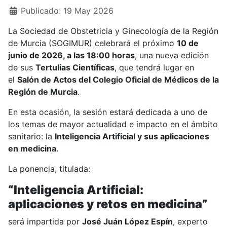
Detalles
Publicado: 19 May 2026
La Sociedad de Obstetricia y Ginecología de la Región
de Murcia (SOGIMUR) celebrará el próximo
10 de
junio de 2026, a las 18:00 horas
, una nueva edición
de sus
Tertulias Científicas
, que tendrá lugar en
el
Salón de Actos del Colegio Oficial de Médicos de la
Región de Murcia
.
En esta ocasión, la sesión estará dedicada a uno de
los temas de mayor actualidad e impacto en el ámbito
sanitario: la
Inteligencia Artificial y sus aplicaciones
en medicina
.
La ponencia, titulada:
“Inteligencia Artificial:
aplicaciones y retos en medicina”
será impartida por
José Juán López Espín
, experto