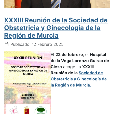
XXXIII Reunión de la Sociedad de
Obstetricia y Ginecología de la
Región de Murcia
Detalles
Publicado: 12 Febrero 2025
El
22 de febrero
, el
Hospital
de la Vega Lorenzo Guirao de
Cieza
acoge la
XXXIII
Reunión de la
Sociedad de
Obstetricia y Ginecología de
la Región de Murcia.