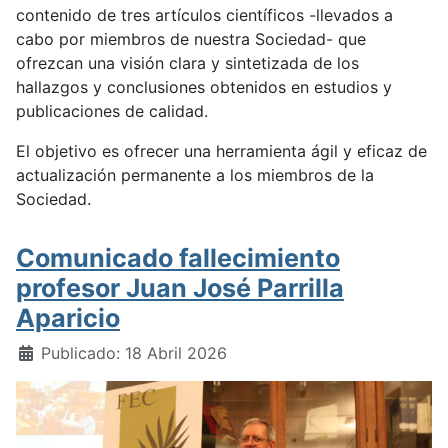
contenido de tres artículos científicos -llevados a
cabo por miembros de nuestra Sociedad- que
ofrezcan una visión clara y sintetizada de los
hallazgos y conclusiones obtenidos en estudios y
publicaciones de calidad.
El objetivo es ofrecer una herramienta ágil y eficaz de
actualización permanente a los miembros de la
Sociedad.
Comunicado fallecimiento
profesor Juan José Parrilla
Aparicio
Detalles
Publicado: 18 Abril 2026