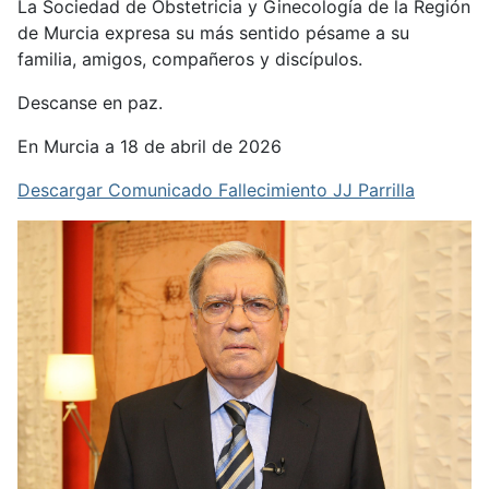
La Sociedad de Obstetricia y Ginecología de la Región
de Murcia expresa su más sentido pésame a su
familia, amigos, compañeros y discípulos.
Descanse en paz.
En Murcia a 18 de abril de 2026
Descargar Comunicado Fallecimiento JJ Parrilla