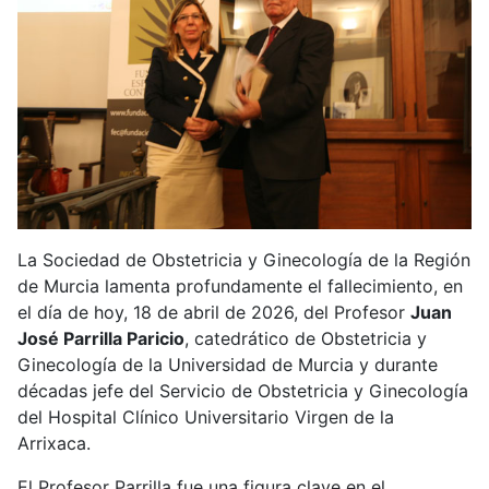
La Sociedad de Obstetricia y Ginecología de la Región
de Murcia lamenta profundamente el fallecimiento, en
el día de hoy, 18 de abril de 2026, del Profesor
Juan
José Parrilla Paricio
, catedrático de Obstetricia y
Ginecología de la Universidad de Murcia y durante
décadas jefe del Servicio de Obstetricia y Ginecología
del Hospital Clínico Universitario Virgen de la
Arrixaca.
El Profesor Parrilla fue una figura clave en el