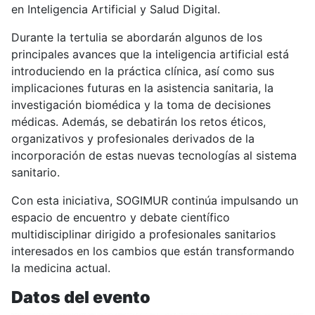
en Inteligencia Artificial y Salud Digital.
Durante la tertulia se abordarán algunos de los
principales avances que la inteligencia artificial está
introduciendo en la práctica clínica, así como sus
implicaciones futuras en la asistencia sanitaria, la
investigación biomédica y la toma de decisiones
médicas. Además, se debatirán los retos éticos,
organizativos y profesionales derivados de la
incorporación de estas nuevas tecnologías al sistema
sanitario.
Con esta iniciativa, SOGIMUR continúa impulsando un
espacio de encuentro y debate científico
multidisciplinar dirigido a profesionales sanitarios
interesados en los cambios que están transformando
la medicina actual.
Datos del evento