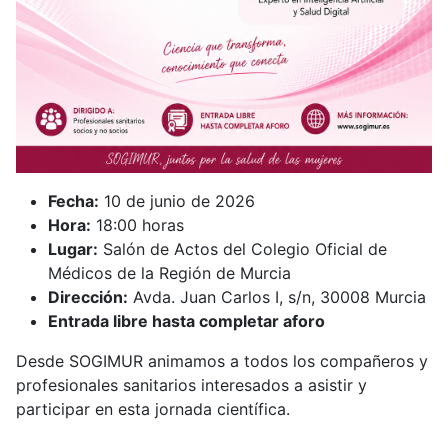
Fecha:
10 de junio de 2026
Hora:
18:00 horas
Lugar:
Salón de Actos del Colegio Oficial de
Médicos de la Región de Murcia
Dirección:
Avda. Juan Carlos I, s/n, 30008 Murcia
Entrada libre hasta completar aforo
Desde SOGIMUR animamos a todos los compañeros y
profesionales sanitarios interesados a asistir y
participar en esta jornada científica.