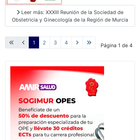
Leer más: XXXIII Reunión de la Sociedad de
Obstetricia y Ginecología de la Región de Murcia
1
2
3
4
Página 1 de 4