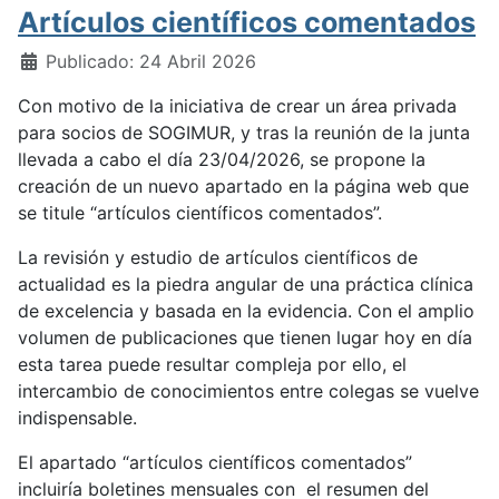
Artículos científicos comentados
Detalles
Publicado: 24 Abril 2026
Con motivo de la iniciativa de crear un área privada
para socios de SOGIMUR, y tras la reunión de la junta
llevada a cabo el día 23/04/2026, se propone la
creación de un nuevo apartado en la página web que
se titule “artículos científicos comentados”.
La revisión y estudio de artículos científicos de
actualidad es la piedra angular de una práctica clínica
de excelencia y basada en la evidencia. Con el amplio
volumen de publicaciones que tienen lugar hoy en día
esta tarea puede resultar compleja por ello, el
intercambio de conocimientos entre colegas se vuelve
indispensable.
El apartado “artículos científicos comentados”
incluiría boletines mensuales con el resumen del