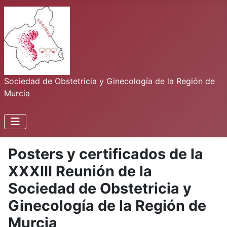
Sociedad de Obstetricia y Ginecología de la Región de
Murcia
Posters y certificados de la
XXXIII Reunión de la
Sociedad de Obstetricia y
Ginecología de la Región de
Murcia